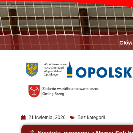
Głów
21 kwietnia, 2026
Bez kategorii