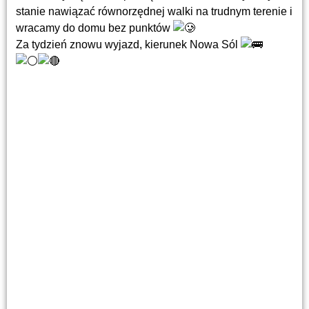
stanie nawiązać równorzędnej walki na trudnym terenie i
wracamy do domu bez punktów
Za tydzień znowu wyjazd, kierunek Nowa Sól