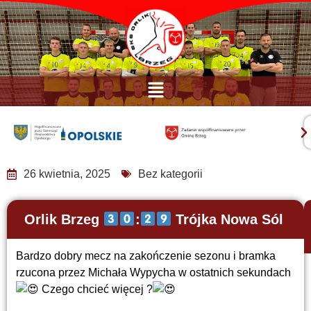
26 kwietnia, 2025
Bez kategorii
Orlik Brzeg
:
Trójka Nowa Sól
Bardzo dobry mecz na zakończenie sezonu i bramka
rzucona przez Michała Wypycha w ostatnich sekundach
Czego chcieć więcej ?