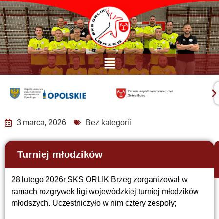
3 marca, 2026
Bez kategorii
Turniej młodzików
28 lutego 2026r SKS ORLIK Brzeg zorganizował w
ramach rozgrywek ligi wojewódzkiej turniej młodzików
młodszych. Uczestniczyło w nim cztery zespoły;