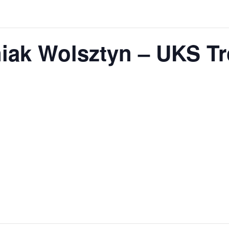
iak Wolsztyn – UKS T