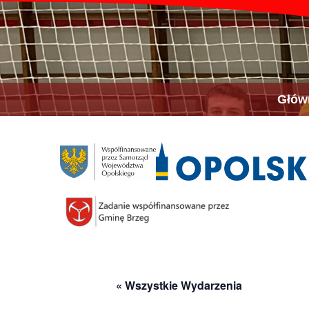
Głów
« Wszystkie Wydarzenia