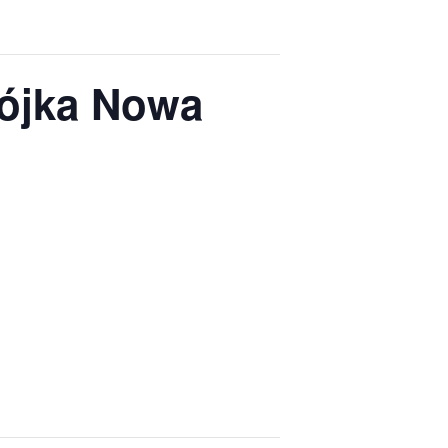
rójka Nowa