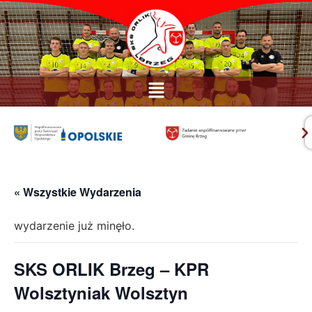
« Wszystkie Wydarzenia
wydarzenie już minęło.
SKS ORLIK Brzeg – KPR
Wolsztyniak Wolsztyn