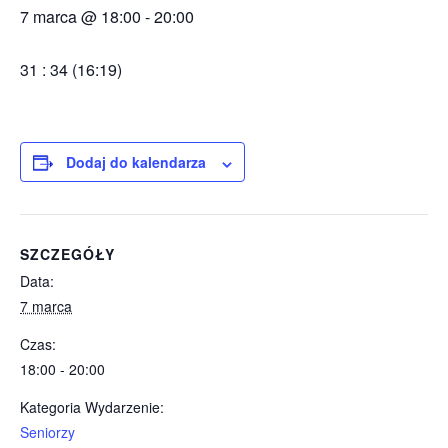
7 marca @ 18:00
-
20:00
31 : 34 (16:19)
Dodaj do kalendarza
SZCZEGÓŁY
Data:
7 marca
Czas:
18:00 - 20:00
Kategoria Wydarzenie:
Seniorzy