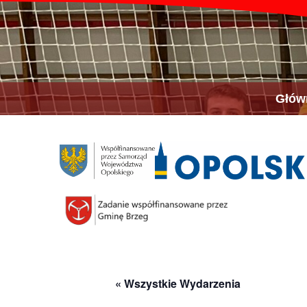
Głów
« Wszystkie Wydarzenia