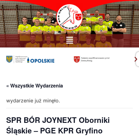
« Wszystkie Wydarzenia
wydarzenie już minęło.
SPR BÓR JOYNEXT Oborniki
Śląskie – PGE KPR Gryfino